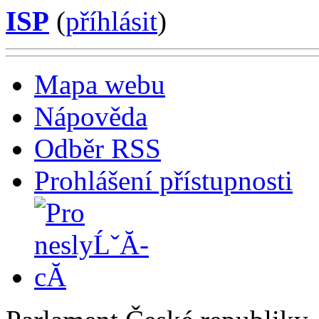
ISP
(
příhlásit
)
Mapa webu
Nápověda
Odběr RSS
Prohlášení přístupnosti