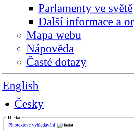
Parlamenty ve světě
Další informace a o
Mapa webu
Nápověda
Časté dotazy
English
Česky
Hledat
Plnotextové vyhledávání