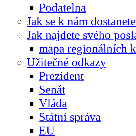
Podatelna
Jak se k nám dostanete
Jak najdete svého posl
mapa regionálních k
Užitečné odkazy
Prezident
Senát
Vláda
Státní správa
EU