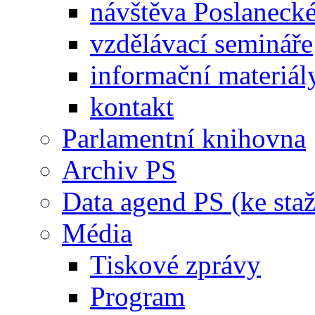
návštěva Poslaneck
vzdělávací semináře
informační materiál
kontakt
Parlamentní knihovna
Archiv PS
Data agend PS (ke staž
Média
Tiskové zprávy
Program