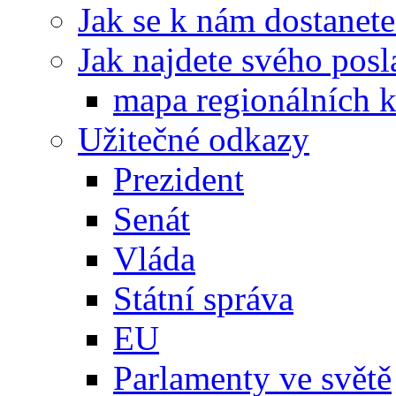
Jak se k nám dostanete
Jak najdete svého posl
mapa regionálních k
Užitečné odkazy
Prezident
Senát
Vláda
Státní správa
EU
Parlamenty ve světě