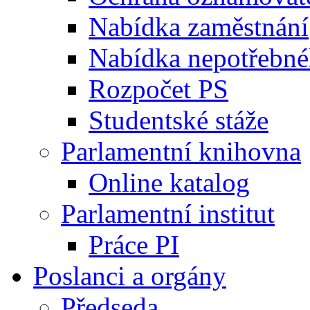
Nabídka zaměstnání
Nabídka nepotřebné
Rozpočet PS
Studentské stáže
Parlamentní knihovna
Online katalog
Parlamentní institut
Práce PI
Poslanci a orgány
Předseda