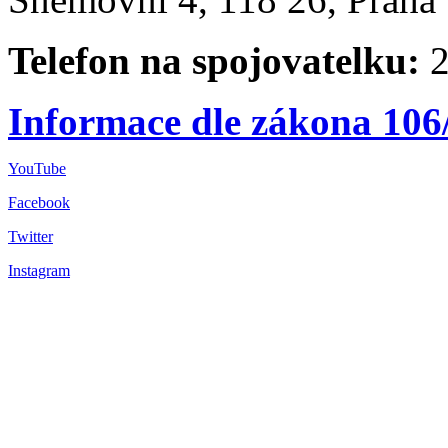
Telefon na spojovatelku:
2
Informace dle zákona 106
YouTube
Facebook
Twitter
Instagram