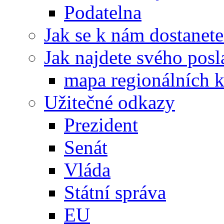
Podatelna
Jak se k nám dostanete
Jak najdete svého posl
mapa regionálních k
Užitečné odkazy
Prezident
Senát
Vláda
Státní správa
EU