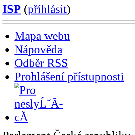
ISP
(
příhlásit
)
Mapa webu
Nápověda
Odběr RSS
Prohlášení přístupnosti