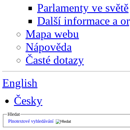
Parlamenty ve světě
Další informace a o
Mapa webu
Nápověda
Časté dotazy
English
Česky
Hledat
Plnotextové vyhledávání