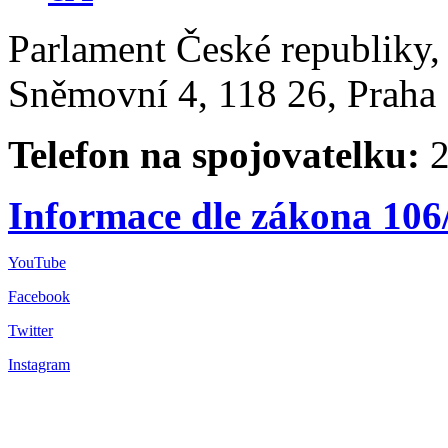
Parlament České republiky
Sněmovní 4, 118 26, Praha 
Telefon na spojovatelku:
2
Informace dle zákona 106
YouTube
Facebook
Twitter
Instagram