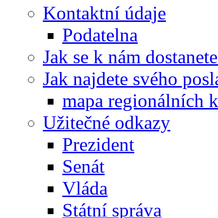
Kontaktní údaje
Podatelna
Jak se k nám dostanete
Jak najdete svého posl
mapa regionálních k
Užitečné odkazy
Prezident
Senát
Vláda
Státní správa