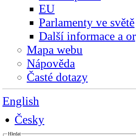
EU
Parlamenty ve světě
Další informace a o
Mapa webu
Nápověda
Časté dotazy
English
Česky
Hledat