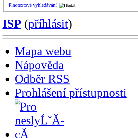
Plnotextové vyhledávání
ISP
(
příhlásit
)
Mapa webu
Nápověda
Odběr RSS
Prohlášení přístupnosti