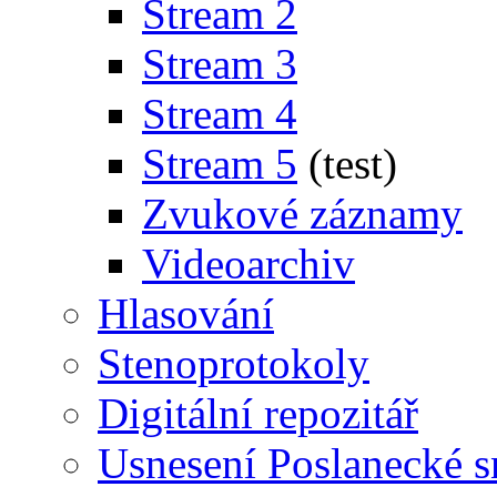
Stream 2
Stream 3
Stream 4
Stream 5
(test)
Zvukové záznamy
Videoarchiv
Hlasování
Stenoprotokoly
Digitální repozitář
Usnesení Poslanecké 