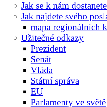
Jak se k nám dostanete
Jak najdete svého posl
mapa regionálních k
Užitečné odkazy
Prezident
Senát
Vláda
Státní správa
EU
Parlamenty ve světě