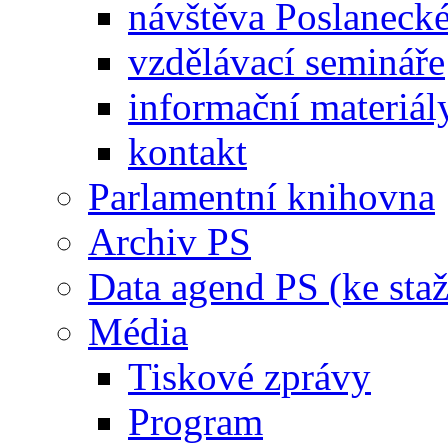
návštěva Poslaneck
vzdělávací semináře
informační materiál
kontakt
Parlamentní knihovna
Archiv PS
Data agend PS (ke staž
Média
Tiskové zprávy
Program