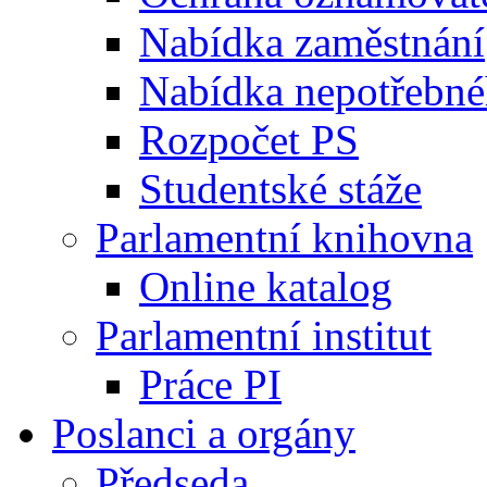
Nabídka zaměstnání
Nabídka nepotřebné
Rozpočet PS
Studentské stáže
Parlamentní knihovna
Online katalog
Parlamentní institut
Práce PI
Poslanci a orgány
Předseda