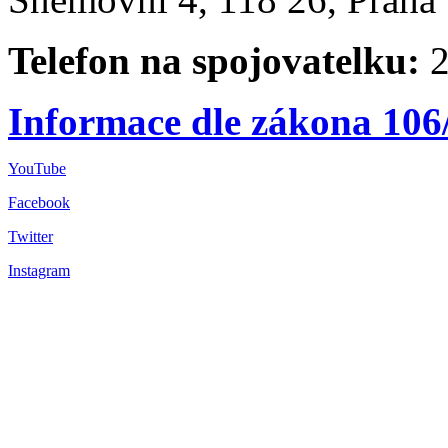
Telefon na spojovatelku:
2
Informace dle zákona 106
YouTube
Facebook
Twitter
Instagram