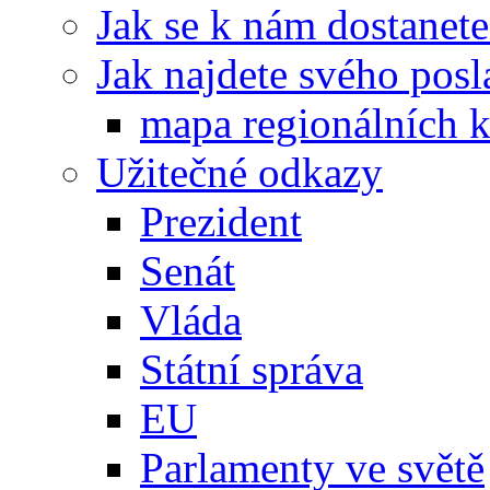
Jak se k nám dostanete
Jak najdete svého posl
mapa regionálních k
Užitečné odkazy
Prezident
Senát
Vláda
Státní správa
EU
Parlamenty ve světě