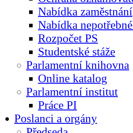
Nabídka zaměstnání
Nabídka nepotřebné
Rozpočet PS
Studentské stáže
Parlamentní knihovna
Online katalog
Parlamentní institut
Práce PI
Poslanci a orgány
Předseda