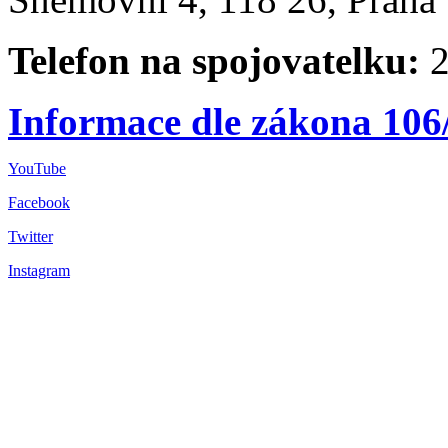
Telefon na spojovatelku:
2
Informace dle zákona 106
YouTube
Facebook
Twitter
Instagram