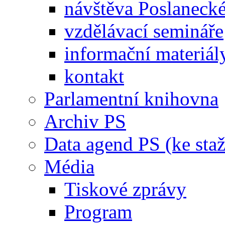
návštěva Poslaneck
vzdělávací semináře
informační materiál
kontakt
Parlamentní knihovna
Archiv PS
Data agend PS (ke staž
Média
Tiskové zprávy
Program