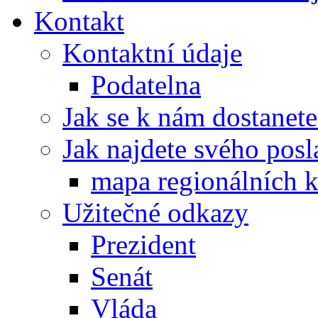
Kontakt
Kontaktní údaje
Podatelna
Jak se k nám dostanete
Jak najdete svého posl
mapa regionálních k
Užitečné odkazy
Prezident
Senát
Vláda