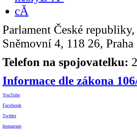
Parlament České republiky
Sněmovní 4, 118 26, Praha 
Telefon na spojovatelku:
2
Informace dle zákona 106
YouTube
Facebook
Twitter
Instagram