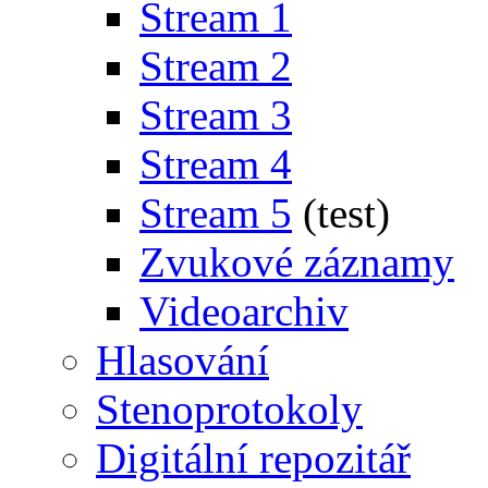
Stream 1
Stream 2
Stream 3
Stream 4
Stream 5
(test)
Zvukové záznamy
Videoarchiv
Hlasování
Stenoprotokoly
Digitální repozitář