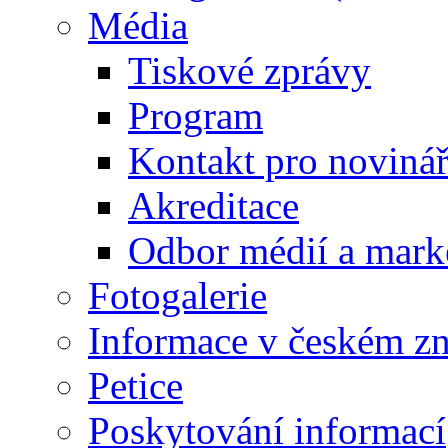
Média
Tiskové zprávy
Program
Kontakt pro noviná
Akreditace
Odbor médií a mark
Fotogalerie
Informace v českém z
Petice
Poskytování informací