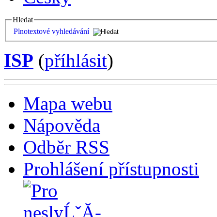
Hledat
Plnotextové vyhledávání
ISP
(
příhlásit
)
Mapa webu
Nápověda
Odběr RSS
Prohlášení přístupnosti