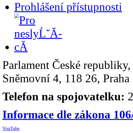
Prohlášení přístupnosti
Parlament České republiky
Sněmovní 4, 118 26, Praha 
Telefon na spojovatelku:
2
Informace dle zákona 106
YouTube