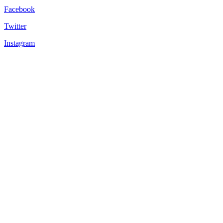
Facebook
Twitter
Instagram