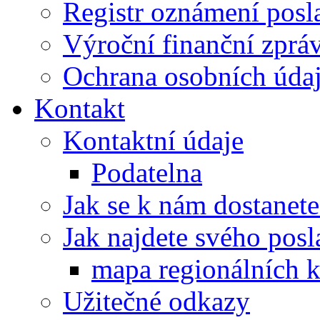
Registr oznámení posl
Výroční finanční zpráv
Ochrana osobních úd
Kontakt
Kontaktní údaje
Podatelna
Jak se k nám dostanete
Jak najdete svého posl
mapa regionálních k
Užitečné odkazy