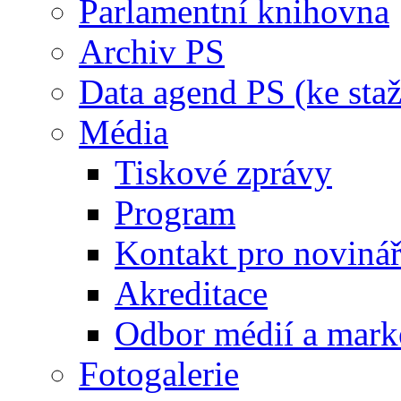
Parlamentní knihovna
Archiv PS
Data agend PS (ke staž
Média
Tiskové zprávy
Program
Kontakt pro noviná
Akreditace
Odbor médií a mark
Fotogalerie