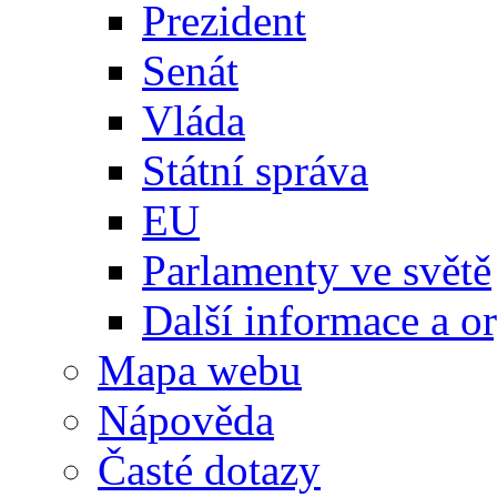
Prezident
Senát
Vláda
Státní správa
EU
Parlamenty ve světě
Další informace a o
Mapa webu
Nápověda
Časté dotazy