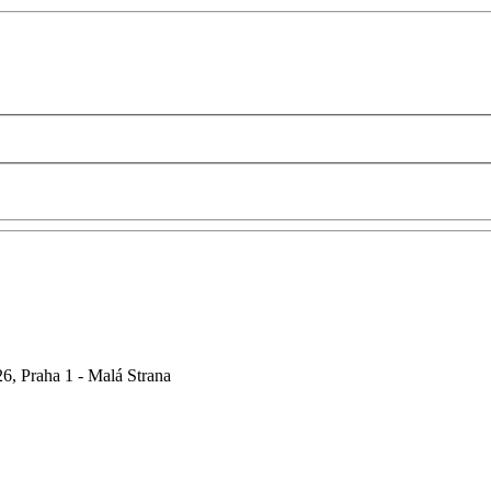
6, Praha 1 - Malá Strana