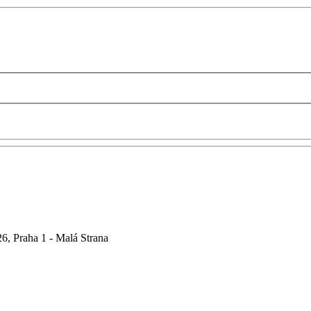
6, Praha 1 - Malá Strana