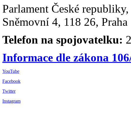
Parlament České republiky
Sněmovní 4, 118 26, Praha 
Telefon na spojovatelku:
2
Informace dle zákona 106
YouTube
Facebook
Twitter
Instagram