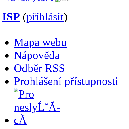
ISP
(
příhlásit
)
Mapa webu
Nápověda
Odběr RSS
Prohlášení přístupnosti