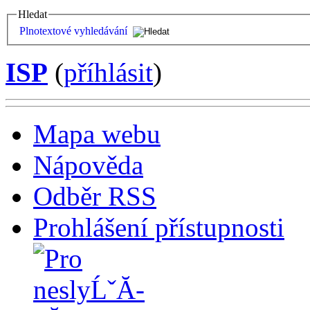
Hledat
Plnotextové vyhledávání
ISP
(
příhlásit
)
Mapa webu
Nápověda
Odběr RSS
Prohlášení přístupnosti