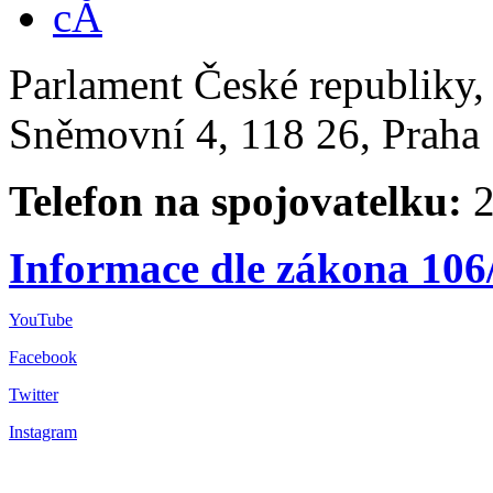
Parlament České republiky
Sněmovní 4, 118 26, Praha 
Telefon na spojovatelku:
2
Informace dle zákona 106
YouTube
Facebook
Twitter
Instagram