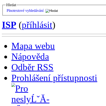
Hledat
Plnotextové vyhledávání
ISP
(
příhlásit
)
Mapa webu
Nápověda
Odběr RSS
Prohlášení přístupnosti