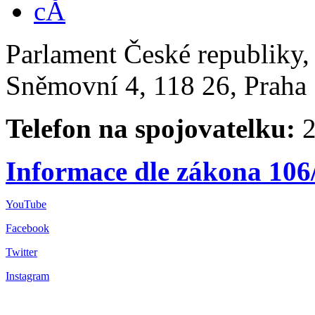
Parlament České republiky
Sněmovní 4, 118 26, Praha 
Telefon na spojovatelku:
2
Informace dle zákona 106
YouTube
Facebook
Twitter
Instagram