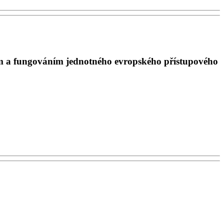
ením a fungováním jednotného evropského přístupového