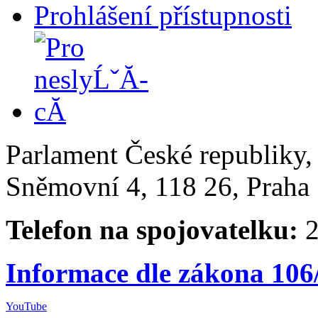
Prohlášení přístupnosti
Parlament České republiky
Sněmovní 4, 118 26, Praha 
Telefon na spojovatelku:
2
Informace dle zákona 106
YouTube