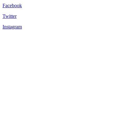
Facebook
Twitter
Instagram