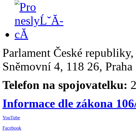
Parlament České republiky
Sněmovní 4, 118 26, Praha 
Telefon na spojovatelku:
2
Informace dle zákona 106
YouTube
Facebook