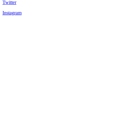
Twitter
Instagram