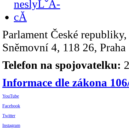
Parlament České republiky
Sněmovní 4, 118 26, Praha 
Telefon na spojovatelku:
2
Informace dle zákona 106
YouTube
Facebook
Twitter
Instagram