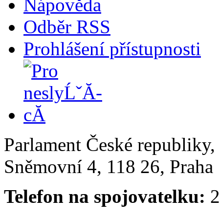
Nápověda
Odběr RSS
Prohlášení přístupnosti
Parlament České republiky
Sněmovní 4, 118 26, Praha 
Telefon na spojovatelku:
2