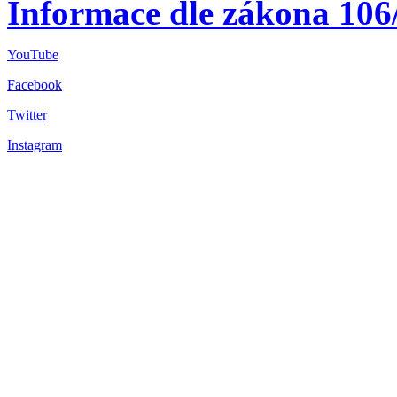
Informace dle zákona 106
YouTube
Facebook
Twitter
Instagram