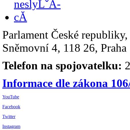
Parlament České republiky
Sněmovní 4, 118 26, Praha 
Telefon na spojovatelku:
2
Informace dle zákona 106
YouTube
Facebook
Twitter
Instagram