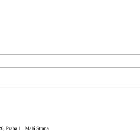
6, Praha 1 - Malá Strana