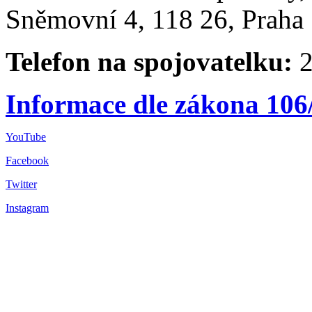
Sněmovní 4, 118 26, Praha 
Telefon na spojovatelku:
2
Informace dle zákona 106
YouTube
Facebook
Twitter
Instagram