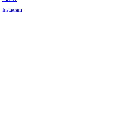
Instagram