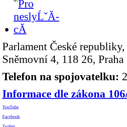
Parlament České republiky
Sněmovní 4, 118 26, Praha 
Telefon na spojovatelku:
2
Informace dle zákona 106
YouTube
Facebook
Twitter