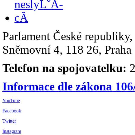
Parlament České republiky
Sněmovní 4, 118 26, Praha 
Telefon na spojovatelku:
2
Informace dle zákona 106
YouTube
Facebook
Twitter
Instagram