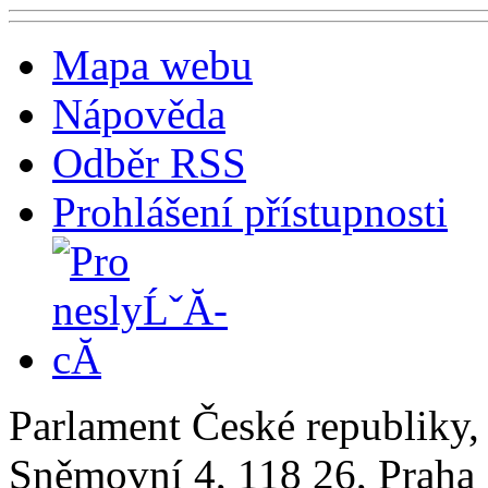
Mapa webu
Nápověda
Odběr RSS
Prohlášení přístupnosti
Parlament České republiky
Sněmovní 4, 118 26, Praha 