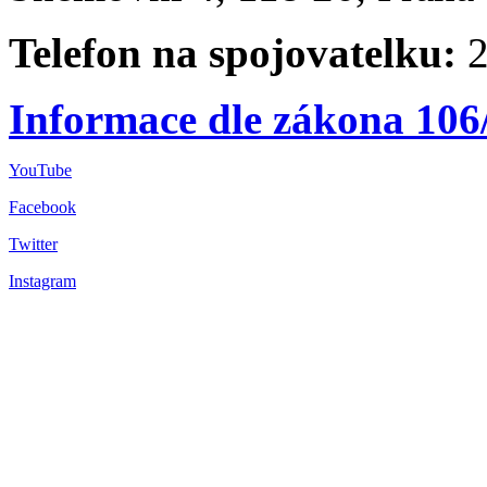
Telefon na spojovatelku:
2
Informace dle zákona 106
YouTube
Facebook
Twitter
Instagram