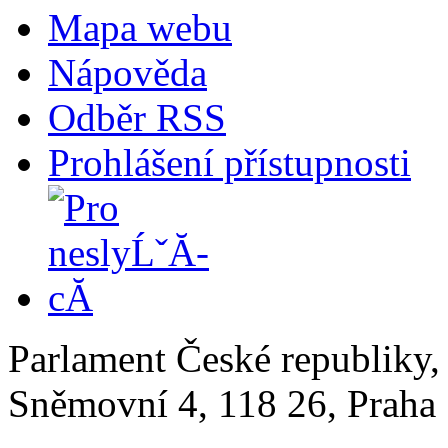
Mapa webu
Nápověda
Odběr RSS
Prohlášení přístupnosti
Parlament České republiky
Sněmovní 4, 118 26, Praha 