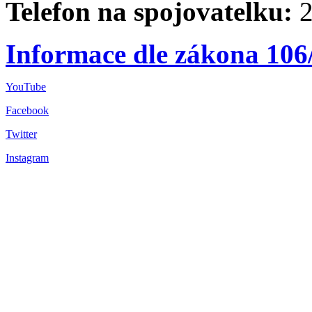
Telefon na spojovatelku:
2
Informace dle zákona 106
YouTube
Facebook
Twitter
Instagram