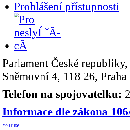
Prohlášení přístupnosti
Parlament České republiky
Sněmovní 4, 118 26, Praha 
Telefon na spojovatelku:
2
Informace dle zákona 106
YouTube