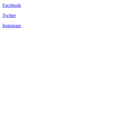
Facebook
Twitter
Instagram