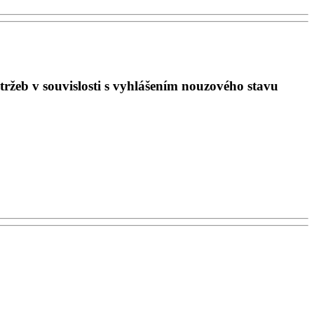
ržeb v souvislosti s vyhlášením nouzového stavu