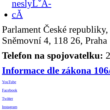
Parlament České republiky
Sněmovní 4, 118 26, Praha 
Telefon na spojovatelku:
2
Informace dle zákona 106
YouTube
Facebook
Twitter
Instagram