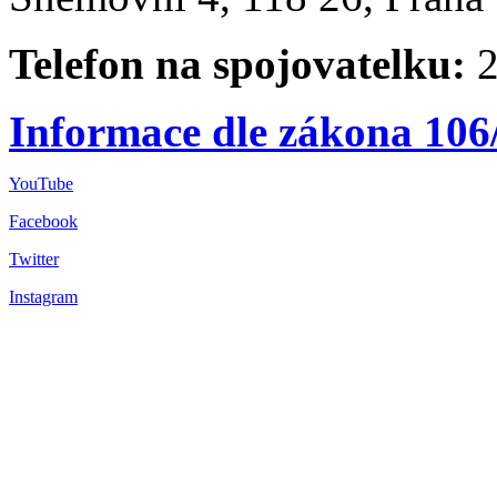
Telefon na spojovatelku:
2
Informace dle zákona 106
YouTube
Facebook
Twitter
Instagram