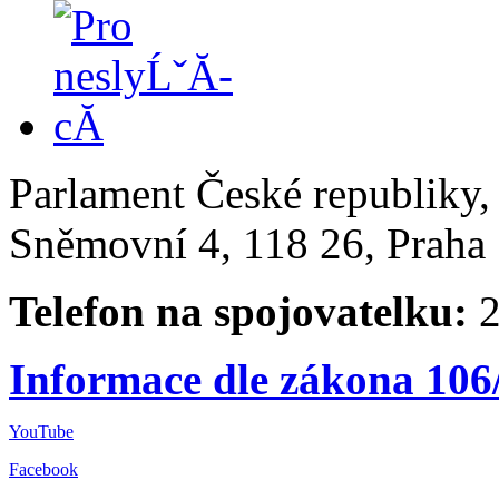
Parlament České republiky
Sněmovní 4, 118 26, Praha 
Telefon na spojovatelku:
2
Informace dle zákona 106
YouTube
Facebook