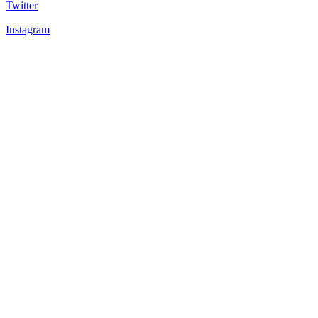
Twitter
Instagram