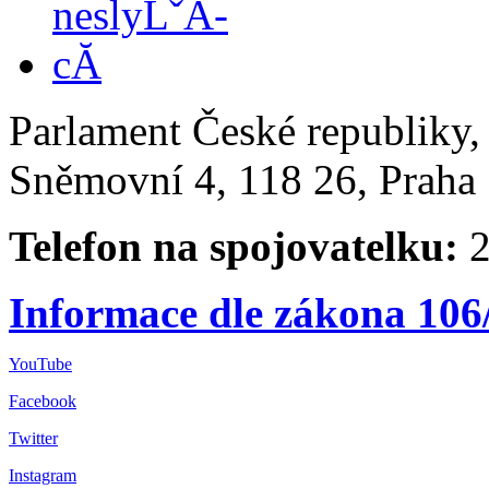
Parlament České republiky
Sněmovní 4, 118 26, Praha 
Telefon na spojovatelku:
2
Informace dle zákona 106
YouTube
Facebook
Twitter
Instagram