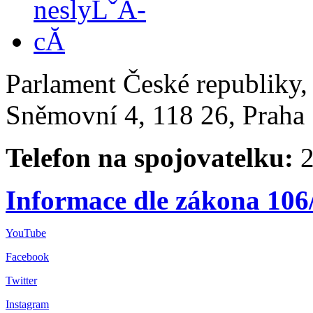
Parlament České republiky
Sněmovní 4, 118 26, Praha 
Telefon na spojovatelku:
2
Informace dle zákona 106
YouTube
Facebook
Twitter
Instagram