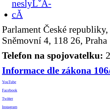
Parlament České republiky
Sněmovní 4, 118 26, Praha 
Telefon na spojovatelku:
2
Informace dle zákona 106
YouTube
Facebook
Twitter
Instagram