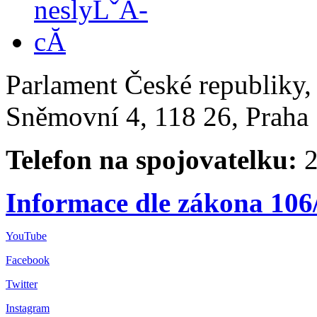
Parlament České republiky
Sněmovní 4, 118 26, Praha 
Telefon na spojovatelku:
2
Informace dle zákona 106
YouTube
Facebook
Twitter
Instagram