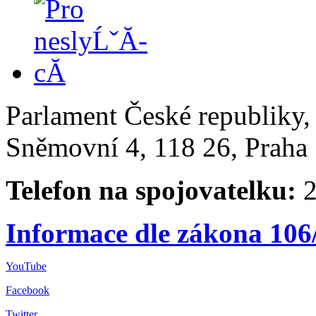
Parlament České republiky
Sněmovní 4, 118 26, Praha 
Telefon na spojovatelku:
2
Informace dle zákona 106
YouTube
Facebook
Twitter