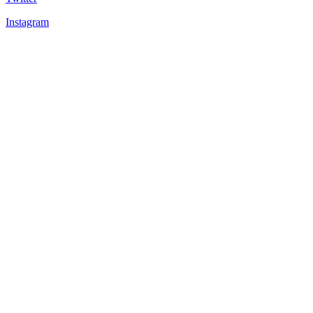
Instagram