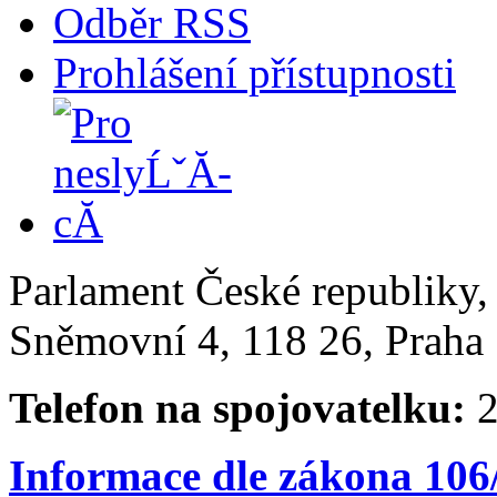
Odběr RSS
Prohlášení přístupnosti
Parlament České republiky
Sněmovní 4, 118 26, Praha 
Telefon na spojovatelku:
2
Informace dle zákona 106