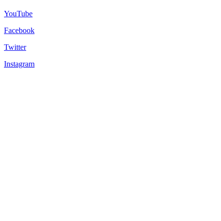
YouTube
Facebook
Twitter
Instagram