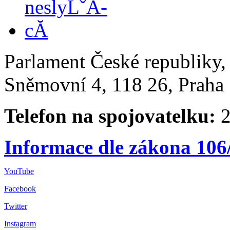
Parlament České republiky
Sněmovní 4, 118 26, Praha 
Telefon na spojovatelku:
2
Informace dle zákona 106
YouTube
Facebook
Twitter
Instagram