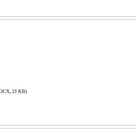
OCX, 21 KB)