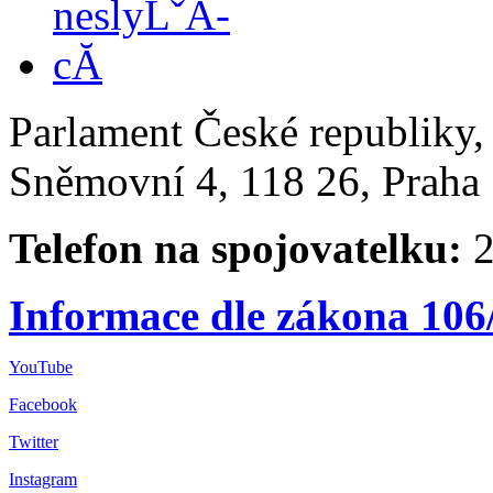
Parlament České republiky
Sněmovní 4, 118 26, Praha 
Telefon na spojovatelku:
2
Informace dle zákona 106
YouTube
Facebook
Twitter
Instagram