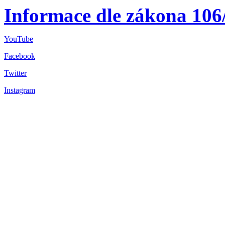
Informace dle zákona 106
YouTube
Facebook
Twitter
Instagram