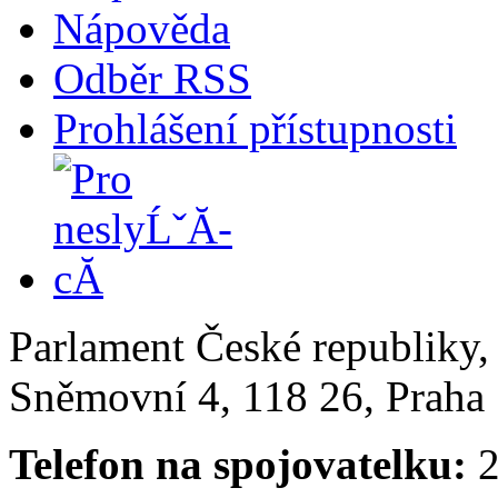
Nápověda
Odběr RSS
Prohlášení přístupnosti
Parlament České republiky
Sněmovní 4, 118 26, Praha 
Telefon na spojovatelku:
2