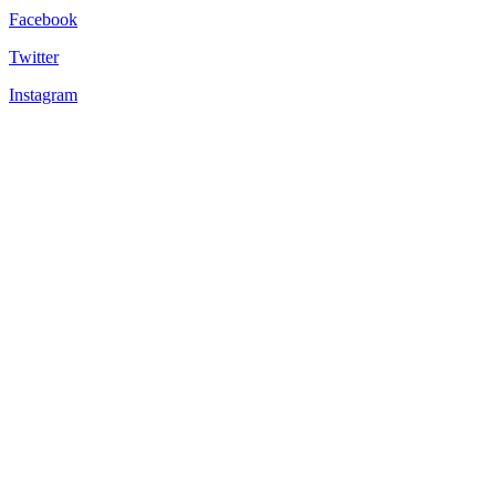
Facebook
Twitter
Instagram