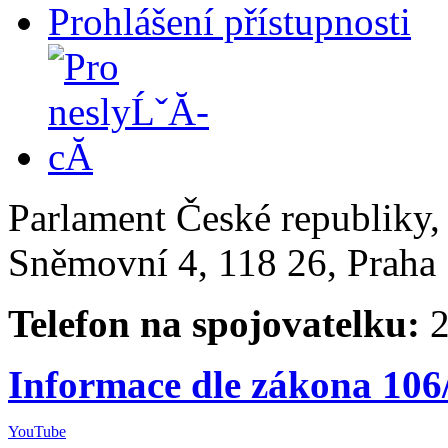
Prohlášení přístupnosti
Parlament České republiky
Sněmovní 4, 118 26, Praha 
Telefon na spojovatelku:
2
Informace dle zákona 106
YouTube