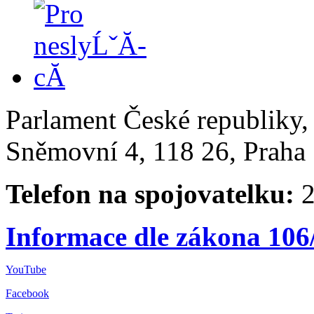
Parlament České republiky
Sněmovní 4, 118 26, Praha 
Telefon na spojovatelku:
2
Informace dle zákona 106
YouTube
Facebook