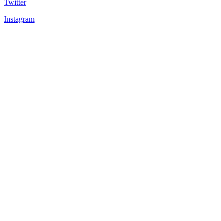
Twitter
Instagram