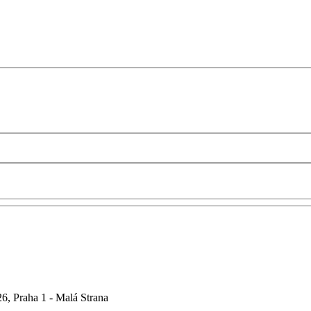
6, Praha 1 - Malá Strana