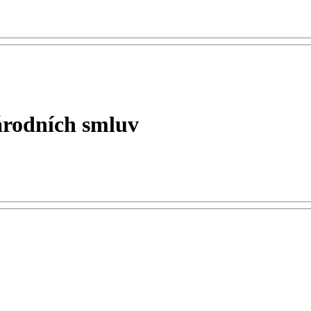
národních smluv