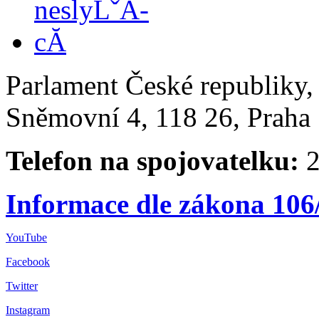
Parlament České republiky
Sněmovní 4, 118 26, Praha 
Telefon na spojovatelku:
2
Informace dle zákona 106
YouTube
Facebook
Twitter
Instagram