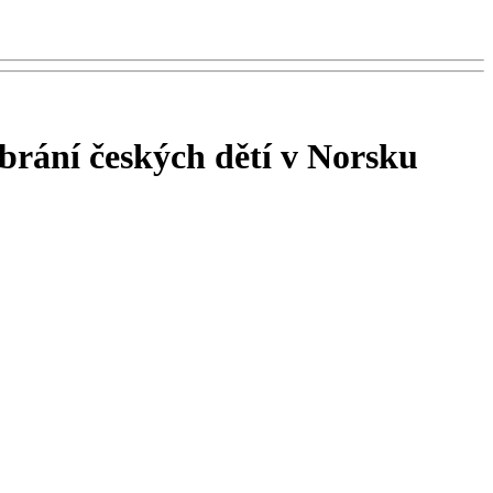
brání českých dětí v Norsku