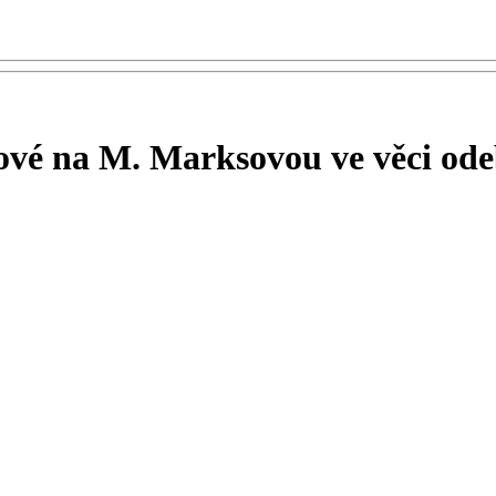
ové na M. Marksovou ve věci ode