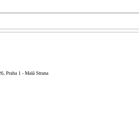
6, Praha 1 - Malá Strana