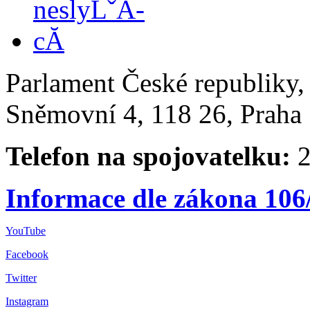
Parlament České republiky
Sněmovní 4, 118 26, Praha 
Telefon na spojovatelku:
2
Informace dle zákona 106
YouTube
Facebook
Twitter
Instagram