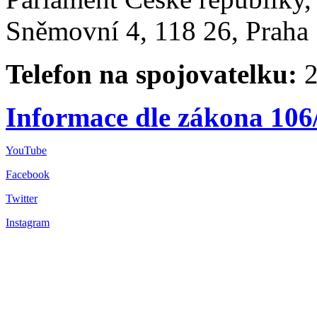
Sněmovní 4, 118 26, Praha 
Telefon na spojovatelku:
2
Informace dle zákona 106
YouTube
Facebook
Twitter
Instagram