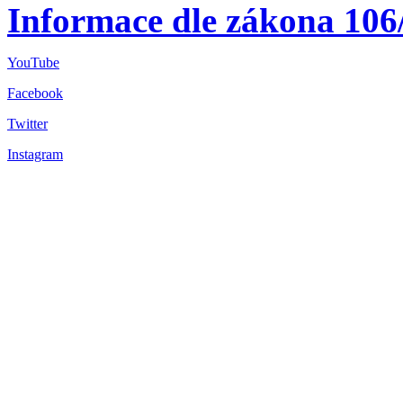
Informace dle zákona 106
YouTube
Facebook
Twitter
Instagram