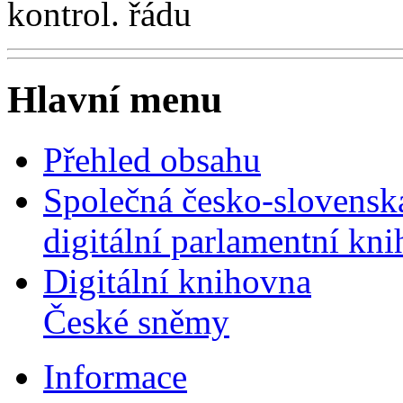
kontrol. řádu
Hlavní menu
Přehled obsahu
Společná česko-slovensk
digitální parlamentní kn
Digitální knihovna
České sněmy
Informace