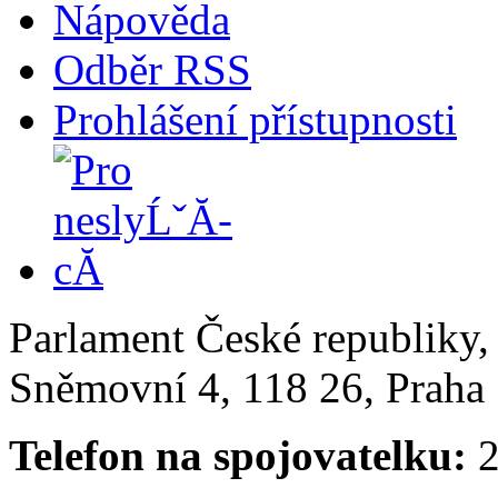
Nápověda
Odběr RSS
Prohlášení přístupnosti
Parlament České republiky
Sněmovní 4, 118 26, Praha 
Telefon na spojovatelku:
2