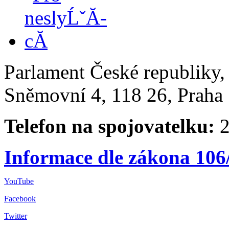
Parlament České republiky
Sněmovní 4, 118 26, Praha 
Telefon na spojovatelku:
2
Informace dle zákona 106
YouTube
Facebook
Twitter