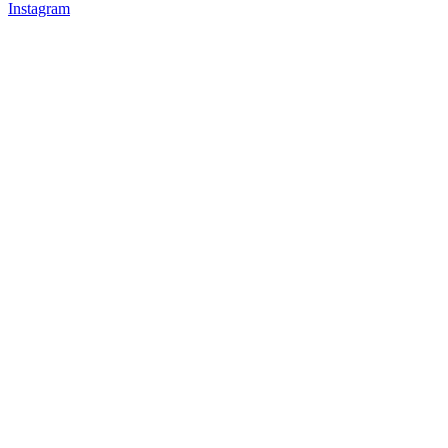
Instagram